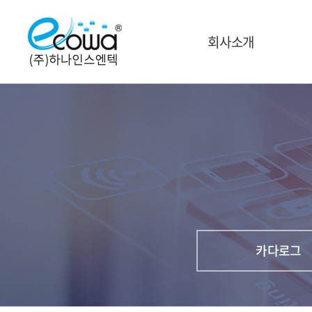
회사소개
카다로그