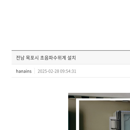
전남 목포시 초음파수위계 설치
hanains
2025-02-28 09:54:31